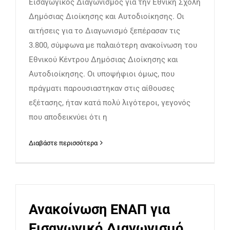
Εισαγωγικός Διαγωνισμός για την Εθνική Σχολή
ΕΠΙΚΟΙΝΩΝΙΑ
Δημόσιας Διοίκησης και Αυτοδιοίκησης. Οι
αιτήσεις για το Διαγωνισμό ξεπέρασαν τις
3.800, σύμφωνα με παλαιότερη ανακοίνωση του
Εθνικού Κέντρου Δημόσιας Διοίκησης και
Αυτοδιοίκησης. Οι υποψήφιοι όμως, που
πράγματι παρουσιαστηκαν στις αίθουσες
εξέτασης, ήταν κατά πολύ λιγότεροι, γεγονός
που αποδεικνύει ότι η
Διαβάστε περισσότερα
Ανακοίνωση ΕΝΑΠ για
Εισαγωγικό Διαγωνισμό