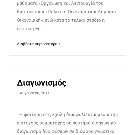
μαθήματα «Οργάνωση και Λειτουργία του
Κράτους» και «Πολιτική Οικονομία και Δημόσια
Οικονομική», ενώ κατά το τελικό στάδιο η
εξέταση θα
Διαβάστε περισσότερα
Διαγωνισμός
1 Αυγούστου, 2011
Η φοίτηση στη Σχολή διασφαλίζεται μέσω της
επιτυχούς συμμετοχής σε αυστηρό εισαγωγικό
διαγωνισμό δύο φάσεων σε διάφορα γνωστικά