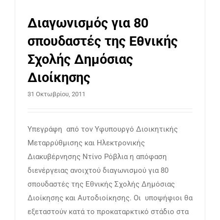
Διαγωνισμός για 80
σπουδαστές της Εθνικής
Σχολής Δημόσιας
Διοίκησης
31 Οκτωβρίου, 2011
Υπεγράφη από τον Υφυπουργό Διοικητικής
Μεταρρύθμισης και Ηλεκτρονικής
Διακυβέρνησης Ντίνο Ρόβλια η απόφαση
διενέργειας ανοιχτού διαγωνισμού για 80
σπουδαστές της Εθνικής Σχολής Δημόσιας
Διοίκησης και Αυτοδιοίκησης. Οι υποψήφιοι θα
εξεταστούν κατά το προκαταρκτικό στάδιο στα