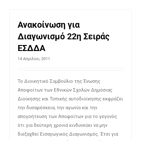
Ανακοίνωση για
Διαγωνισμό 22η Σειράς
ΕΣΔΔΑ
14 Απριλίου, 2011
Το Διοικητικό Συμβούλιο της Ένωσης
Αποφοίτων των Εθνικών Σχολών Δημόσιας
Διοίκησης και Τοπικής αυτοδιοίκησης εκφράζει
την δυσαρέσκεια, την αγωνία και την
απογοήτευση των Αποφοίτων για το γεγονός
ότι για δεύτερη χρονιά κινδυνεύει να μην
διεξαχθεί Εισαγωγικός Διαγωνισμός. Έτσι για