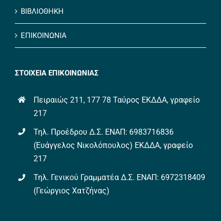
ΒΙΒΛΙΟΘΗΚΗ
ΕΠΙΚΟΙΝΩΝΙΑ
ΣΤΟΙΧΕΙΑ ΕΠΙΚΟΙΝΩΝΙΑΣ
Πειραιώς 211, 177 78 Ταύρος ΕΚΔΔΑ, γραφείο
217
Τηλ. Προέδρου Δ.Σ. ΕΝΑΠ: 6983716836
(Ευάγγελος Νικολόπουλος) ΕΚΔΔΑ, γραφείο
217
Τηλ. Γενικού Γραμματέα Δ.Σ. ΕΝΑΠ: 6972318409
(Γεώργιος Χατζήνας)