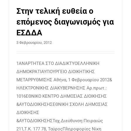
Στην τελική ευθεία ο
επόμενος διαγωνισμός για
ΕΣΔΔΑ
3 Φεβρουαρίου, 2012
1ΑΝΑΡΤΗΤΕΑ ΣΤΟ ΔΙΑΔΙΚΤΥΟΕΛΛΗΝΙΚΗ
ΔΗΜΟΚΡΑΤΙΑΥΠΟΥΡΓΕΙΟ ΔΙΟΙΚΗΤΙΚΗΣ
ΜΕΤΑΡΡΥΘΜΙΣΗΣ Αθήνα, 1 Φεβρουαρίου 2012&
ΗΛΕΚΤΡΟΝΙΚΗΣ ΔΙΑΚΥΒΕΡΝΗΣΗΣ Αρ.πρωτ.:
1016ΕΘΝΙΚΟ ΚΕΝΤΡΟ ΔΗΜΟΣΙΑΣ ΔΙΟΙΚΗΣΗΣ
&ΑΥΤΟΔΙΟΙΚΗΣΗΣΕΘΝΙΚΗ ΣΧΟΛΗ ΔΗΜΟΣΙΑΣ
ΔΙΟΙΚΗΣΗΣ
&ΑΥΤΟΔΙΟΙΚΗΣΗΣΤαχ.Διεύθυνση:Πειραιώς
211,Τ.Κ. 177 78, ΤαύροςΠληροφορίες Νίκη