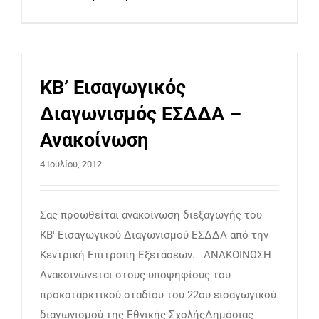
ΚΒ’ Εισαγωγικός
Διαγωνισμός ΕΣΔΔΑ –
Ανακοίνωση
4 Ιουλίου, 2012
Σας προωθείται ανακοίνωση διεξαγωγής του
ΚΒ' Εισαγωγικού Διαγωνισμού ΕΣΔΔΑ από την
Κεντρική Επιτροπή Εξετάσεων. ΑΝΑΚΟΙΝΩΣΗ
Ανακοινώνεται στους υποψηφίους του
προκαταρκτικού σταδίου του 22ου εισαγωγικού
διαγωνισμού της Εθνικής ΣχολήςΔημόσιας