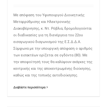
Με απόφαση του Υφυπουργού Διοικητικής
Μεταρρύθμισης και Ηλεκτρονικής
Διακυβέρνησης, κ. Ντ. Ρόβλια, δρομολογούνται
οι διαδικασίες για τη διενέργεια του 22ου
εισαγωγικού διαγωνισμού της Ε.Σ.Δ.Δ.Α.
Σύμφωνα με την υπουργική απόφαση ο αριθμός
των εισακτέων ορίζεται σε ογδόντα (80). Με
την αποφοίτησή τους θα καλύψουν ανάγκες της
κεντρικής και της αποκεντρωμένης διοίκησης,
καθώς και της τοπικής αυτοδιοίκησης.
Διαβάστε περισσότερα