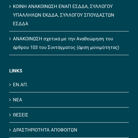
ΚΟΙΝΗ ΑΝΑΚΟΙΝΩΣΗ ΕΝΑΠ ΕΣΔΔΑ, ΣΥΛΛΟΓΟΥ
ΥΠΑΛΛΗΛΩΝ ΕΚΔΔΑ, ΣΥΛΛΟΓΟΥ ΣΠΟΥΔΑΣΤΩΝ
ΕΣΔΔΑ
ΑΝΑΚΟΙΝΩΣΗ σχετικά με την Αναθεώρηση του
άρθρου 103 του Συντάγματος (άρση μονιμότητας)
LINKS
ΕΝ.ΑΠ.
ΝΕΑ
ΘΕΣΕΙΣ
ΔΡΑΣΤΗΡΙΟΤΗΤΑ ΑΠΟΦΟΙΤΩΝ