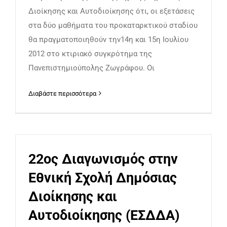
Διοίκησης και Αυτοδιοίκησης ότι, οι εξετάσεις
στα δύο μαθήματα του προκαταρκτικού σταδίου
θα πραγματοποιηθούν την14η και 15η Ιουλίου
2012 στο κτιριακό συγκρότημα της
Πανεπιστημιούπολης Ζωγράφου. Οι
Διαβάστε περισσότερα
22ος Διαγωνισμός στην
Εθνική Σχολή Δημόσιας
Διοίκησης και
Αυτοδιοίκησης (ΕΣΔΔΑ)