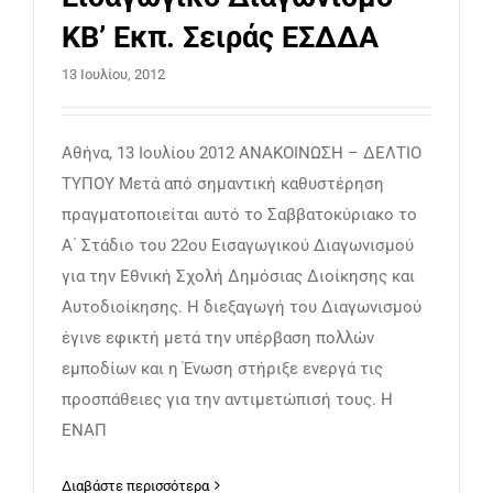
ΚΒ’ Εκπ. Σειράς ΕΣΔΔΑ
13 Ιουλίου, 2012
Αθήνα, 13 Ιουλίου 2012 ΑΝΑΚΟΙΝΩΣΗ – ΔΕΛΤΙΟ
ΤΥΠΟΥ Μετά από σημαντική καθυστέρηση
πραγματοποιείται αυτό το Σαββατοκύριακο το
Α΄ Στάδιο του 22ου Εισαγωγικού Διαγωνισμού
για την Εθνική Σχολή Δημόσιας Διοίκησης και
Αυτοδιοίκησης. Η διεξαγωγή του Διαγωνισμού
έγινε εφικτή μετά την υπέρβαση πολλών
εμποδίων και η Ένωση στήριξε ενεργά τις
προσπάθειες για την αντιμετώπισή τους. Η
ΕΝΑΠ
Διαβάστε περισσότερα