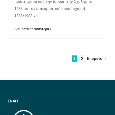
πρώτη φορά από την ίδρυση της Σχολής το
1983 με τον διακομματικής αποδοχής Ν.
1388/1983 και
Διαβάστε περισσότερα
1
2
Επόμενο
ΕΝΑΠ