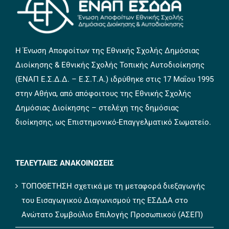
Η Ένωση Αποφοίτων της Εθνικής Σχολής Δημόσιας
Διοίκησης & Εθνικής Σχολής Τοπικής Αυτοδιοίκησης
(ΕΝΑΠ Ε.Σ.Δ.Δ. – Ε.Σ.Τ.Α.) ιδρύθηκε στις 17 Μαΐου 1995
στην Αθήνα, από απόφοιτους της Εθνικής Σχολής
Δημόσιας Διοίκησης – στελέχη της δημόσιας
διοίκησης, ως Επιστημονικό-Επαγγελματικό Σωματείο.
ΤΕΛΕΥΤΑΙΕΣ ΑΝΑΚΟΙΝΩΣΕΙΣ
ΤΟΠΟΘΕΤΗΣΗ σχετικά με τη μεταφορά διεξαγωγής
του Εισαγωγικού Διαγωνισμού της ΕΣΔΔΑ στο
Ανώτατο Συμβούλιο Επιλογής Προσωπικού (ΑΣΕΠ)