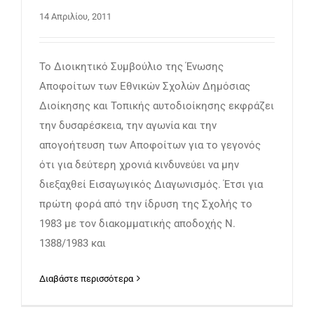
14 Απριλίου, 2011
Το Διοικητικό Συμβούλιο της Ένωσης
Αποφοίτων των Εθνικών Σχολών Δημόσιας
Διοίκησης και Τοπικής αυτοδιοίκησης εκφράζει
την δυσαρέσκεια, την αγωνία και την
απογοήτευση των Αποφοίτων για το γεγονός
ότι για δεύτερη χρονιά κινδυνεύει να μην
διεξαχθεί Εισαγωγικός Διαγωνισμός. Έτσι για
πρώτη φορά από την ίδρυση της Σχολής το
1983 με τον διακομματικής αποδοχής Ν.
1388/1983 και
Διαβάστε περισσότερα