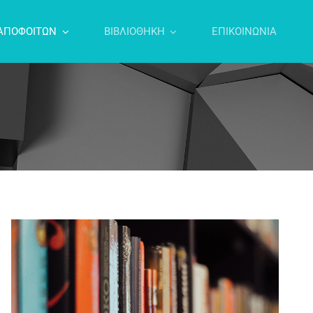
ΑΠΟΦΟΙΤΩΝ
ΒΙΒΛΙΟΘΗΚΗ
ΕΠΙΚΟΙΝΩΝΙΑ