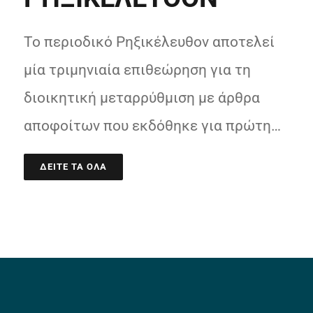
Το περιοδικό Ρηξικέλευθον αποτελεί
μία τριμηνιαία επιθεώρηση για τη
διοικητική μεταρρύθμιση με άρθρα
αποφοίτων που εκδόθηκε για πρώτη…
ΔΕΙΤΕ ΤΑ ΟΛΑ