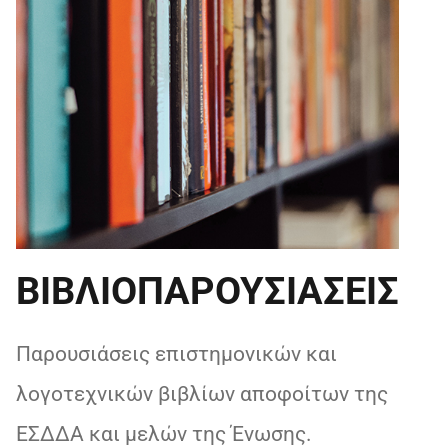
ΒΙΒΛΙΟΠΑΡΟΥΣΙΑΣΕΙΣ
Παρουσιάσεις επιστημονικών και
λογοτεχνικών βιβλίων αποφοίτων της
ΕΣΔΔΑ και μελών της Ένωσης.