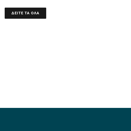
ΔΕΙΤΕ ΤΑ ΟΛΑ