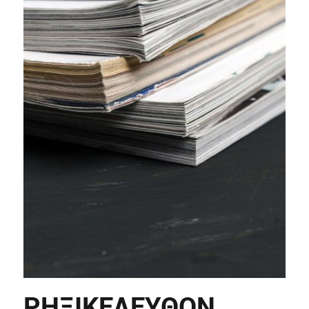
ΡΗΞΙΚΕΛΕΥΘΟΝ