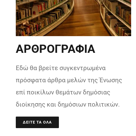
ΑΡΘΡΟΓΡΑΦΙΑ
Εδώ θα βρείτε συγκεντρωμένα
πρόσφατα άρθρα μελών της Ένωσης
επί ποικίλων θεμάτων δημόσιας
διοίκησης και δημόσιων πολιτικών.
ΔΕΙΤΕ ΤΑ ΟΛΑ