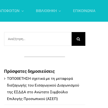
ΑΠΟΦΟΙΤΩΝ
ΒΙΒΛΙΟΘΗΚΗ
ΕΠΙΚΟΙΝΩΝΙΑ
Αναζήτηση
για:
Πρόσφατες δημοσιεύσεις
ΤΟΠΟΘΕΤΗΣΗ σχετικά με τη μεταφορά
διεξαγωγής του Εισαγωγικού Διαγωνισμού
της ΕΣΔΔΑ στο Ανώτατο Συμβούλιο
Επιλογής Προσωπικού (ΑΣΕΠ)