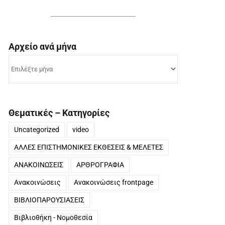
Αρχείο ανά μήνα
Αρχείο
ανά
μήνα
Θεματικές – Κατηγορίες
Uncategorized
video
ΑΛΛΕΣ ΕΠΙΣΤΗΜΟΝΙΚΕΣ ΕΚΘΕΣΕΙΣ & ΜΕΛΕΤΕΣ
ΑΝΑΚΟΙΝΩΣΕΙΣ
ΑΡΘΡΟΓΡΑΦΙΑ
Ανακοινώσεις
Ανακοινώσεις frontpage
ΒΙΒΛΙΟΠΑΡΟΥΣΙΑΣΕΙΣ
Βιβλιοθήκη - Νομοθεσία