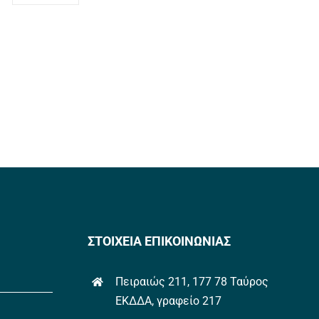
ΣΤΟΙΧΕΙΑ ΕΠΙΚΟΙΝΩΝΙΑΣ
Πειραιώς 211, 177 78 Ταύρος
ΕΚΔΔΑ, γραφείο 217