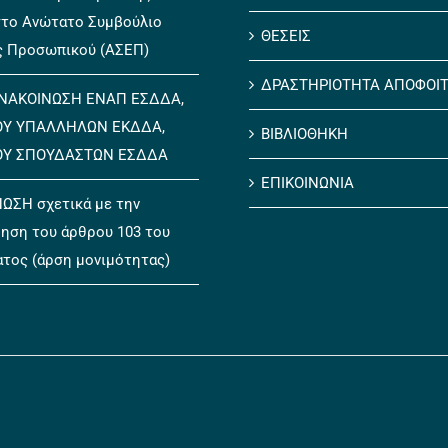
το Ανώτατο Συμβούλιο
ΘΕΣΕΙΣ
ς Προσωπικού (ΑΣΕΠ)
ΔΡΑΣΤΗΡΙΟΤΗΤΑ ΑΠΟΦΟΙ
ΝΑΚΟΙΝΩΣΗ ΕΝΑΠ ΕΣΔΔΑ,
ΟΥ ΥΠΑΛΛΗΛΩΝ ΕΚΔΔΑ,
ΒΙΒΛΙΟΘΗΚΗ
ΟΥ ΣΠΟΥΔΑΣΤΩΝ ΕΣΔΔΑ
ΕΠΙΚΟΙΝΩΝΙΑ
ΩΣΗ σχετικά με την
ηση του άρθρου 103 του
ατος (άρση μονιμότητας)