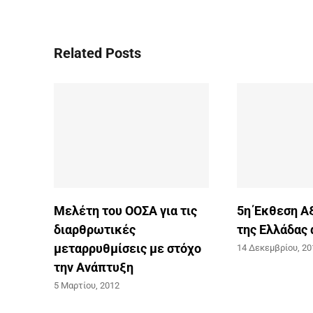
Related Posts
Μελέτη του ΟΟΣΑ για τις
5η Έκθεση Α
διαρθρωτικές
της Ελλάδας
μεταρρυθμίσεις με στόχο
14 Δεκεμβρίου, 20
την Ανάπτυξη
5 Μαρτίου, 2012