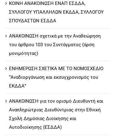
ΚΟΙΝΗ ΑΝΑΚΟΙΝΩΣΗ ΕΝΑΠ ΕΣΔΔΑ,
ΣΥΛΛΟΓΟΥ ΥΠΑΛΛΗΛΩΝ ΕΚΔΔΑ, ΣΥΛΛΟΓΟΥ
ΣΠΟΥΔΑΣΤΩΝ ΕΣΔΔΑ
ΑΝΑΚΟΙΝΩΣΗ σχετικά με την Αναθεώρηση
του άρθρου 103 του Συντάγματος (άρση
μονιμότητας)
ΕΝΗΜΕΡΩΣΗ ΣΧΕΤΙΚΑ ΜΕ ΤΟ ΝΟΜΟΣΧΕΔΙΟ
“Αναδιοργάνωση και εκσυγχρονισμός του
ΕΚΔΔΑ”
ΑΝΑΚΟΙΝΩΣΗ για τον ορισμό Διευθυντή και
Αναπληρώτριας Διευθύντριας στην Εθνική
Σχολή Δημόσιας Διοίκησης και
Αυτοδιοίκησης (ΕΣΔΔΑ)