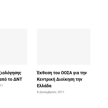
ξιολόγησης
Έκθεση του ΟΟΣΑ για την
 από το ΔΝΤ
Κεντρική Διοίκηση την
Ελλάδα
11
8 Δεκεμβρίου, 2011