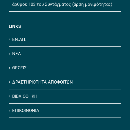
άρθρου 103 του Συντάγματος (άρση μονιμότητας)
LINKS
ΕΝ.ΑΠ.
ΝΕΑ
ΘΕΣΕΙΣ
ΔΡΑΣΤΗΡΙΟΤΗΤΑ ΑΠΟΦΟΙΤΩΝ
ΒΙΒΛΙΟΘΗΚΗ
ΕΠΙΚΟΙΝΩΝΙΑ