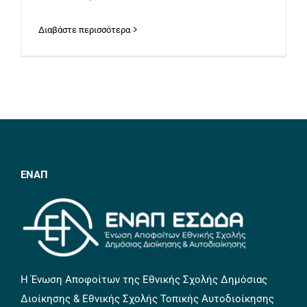
Διαβάστε περισσότερα
ΕΝΑΠ
Η Ένωση Αποφοίτων της Εθνικής Σχολής Δημόσιας
Διοίκησης & Εθνικής Σχολής Τοπικής Αυτοδιοίκησης