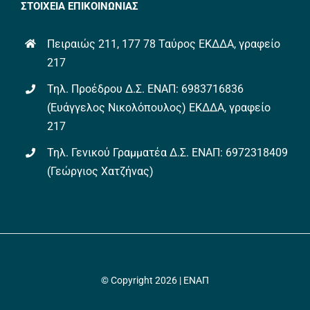
ΣΤΟΙΧΕΙΑ ΕΠΙΚΟΙΝΩΝΙΑΣ
Πειραιώς 211, 177 78 Ταύρος ΕΚΔΔΑ, γραφείο
217
Τηλ. Προέδρου Δ.Σ. ΕΝΑΠ: 6983716836
(Ευάγγελος Νικολόπουλος) ΕΚΔΔΑ, γραφείο
217
Τηλ. Γενικού Γραμματέα Δ.Σ. ΕΝΑΠ: 6972318409
(Γεώργιος Χατζήνας)
© Copyright 2026 | ΕΝΑΠ