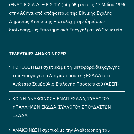
(ΕΝΑΠ Ε.Σ.Δ.Δ. – Ε.Σ.Τ.Α.) ιδρύθηκε στις 17 Μαΐου 1995
στην Αθήνα, από απόφοιτους της Εθνικής Σχολής
Δημόσιας Διοίκησης – στελέχη της δημόσιας
διοίκησης, ως Επιστημονικό-Επαγγελματικό Σωματείο.
ΤΕΛΕΥΤΑΙΕΣ ΑΝΑΚΟΙΝΩΣΕΙΣ
ΤΟΠΟΘΕΤΗΣΗ σχετικά με τη μεταφορά διεξαγωγής
του Εισαγωγικού Διαγωνισμού της ΕΣΔΔΑ στο
Ανώτατο Συμβούλιο Επιλογής Προσωπικού (ΑΣΕΠ)
ΚΟΙΝΗ ΑΝΑΚΟΙΝΩΣΗ ΕΝΑΠ ΕΣΔΔΑ, ΣΥΛΛΟΓΟΥ
ΥΠΑΛΛΗΛΩΝ ΕΚΔΔΑ, ΣΥΛΛΟΓΟΥ ΣΠΟΥΔΑΣΤΩΝ
ΕΣΔΔΑ
ΑΝΑΚΟΙΝΩΣΗ σχετικά με την Αναθεώρηση του