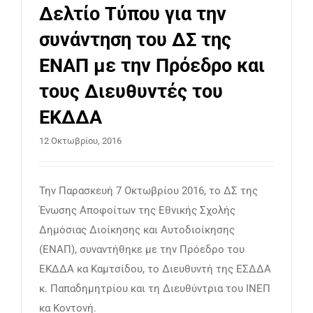
Δελτίο Τύπου για την
ΕΠΙΚΟΙΝΩΝΙΑ
συνάντηση του ΔΣ της
ΕΝΑΠ με την Πρόεδρο και
τους Διευθυντές του
ΕΚΔΔΑ
12 Οκτωβρίου, 2016
Την Παρασκευή 7 Οκτωβρίου 2016, το ΔΣ της
Ένωσης Αποφοίτων της Εθνικής Σχολής
Δημόσιας Διοίκησης και Αυτοδιοίκησης
(ΕΝΑΠ), συναντήθηκε με την Πρόεδρο του
ΕΚΔΔΑ κα Καμτσίδου, το Διευθυντή της ΕΣΔΔΑ
κ. Παπαδημητρίου και τη Διευθύντρια του ΙΝΕΠ
κα Κοντονή.