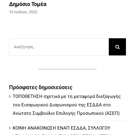
Δημόσιο Τομέα
16 Ιουλίου, 2022
Αναζήτηση
για:
Πρόσφατες δημοσιεύσεις
ΤΟΠΟΘΕΤΗΣΗ σχετικά με τη μεταφορά διεξαγωγής
του Εισαγωγικού Διαγωνισμού της ΕΣΔΔΑ στο
Ανώτατο Συμβούλιο Επιλογής Προσωπικού (ΑΣΕΠ)
ΚΟΙΝΗ ΑΝΑΚΟΙΝΩΣΗ ΕΝΑΠ ΕΣΔΔΑ, ΣΥΛΛΟΓΟΥ