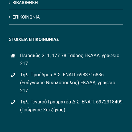
ΒΙΒΛΙΟΘΗΚΗ
ΕΠΙΚΟΙΝΩΝΙΑ
ΣΤΟΙΧΕΙΑ ΕΠΙΚΟΙΝΩΝΙΑΣ
Πειραιώς 211, 177 78 Ταύρος ΕΚΔΔΑ, γραφείο
217
Τηλ. Προέδρου Δ.Σ. ΕΝΑΠ: 6983716836
(Ευάγγελος Νικολόπουλος) ΕΚΔΔΑ, γραφείο
217
Τηλ. Γενικού Γραμματέα Δ.Σ. ΕΝΑΠ: 6972318409
(Γεώργιος Χατζήνας)