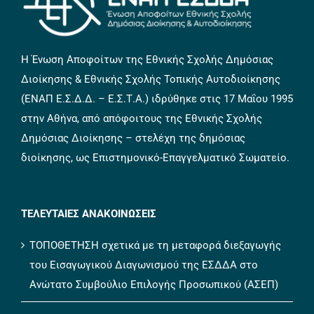
Η Ένωση Αποφοίτων της Εθνικής Σχολής Δημόσιας
Διοίκησης & Εθνικής Σχολής Τοπικής Αυτοδιοίκησης
(ΕΝΑΠ Ε.Σ.Δ.Δ. – Ε.Σ.Τ.Α.) ιδρύθηκε στις 17 Μαΐου 1995
στην Αθήνα, από απόφοιτους της Εθνικής Σχολής
Δημόσιας Διοίκησης – στελέχη της δημόσιας
διοίκησης, ως Επιστημονικό-Επαγγελματικό Σωματείο.
ΤΕΛΕΥΤΑΙΕΣ ΑΝΑΚΟΙΝΩΣΕΙΣ
ΤΟΠΟΘΕΤΗΣΗ σχετικά με τη μεταφορά διεξαγωγής
του Εισαγωγικού Διαγωνισμού της ΕΣΔΔΑ στο
Ανώτατο Συμβούλιο Επιλογής Προσωπικού (ΑΣΕΠ)