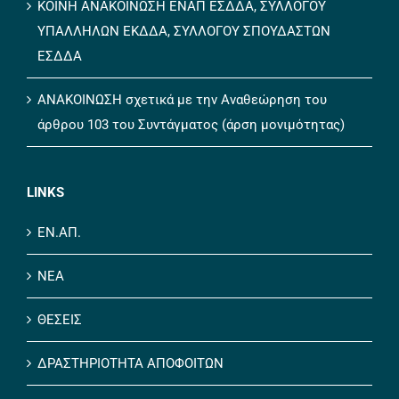
ΚΟΙΝΗ ΑΝΑΚΟΙΝΩΣΗ ΕΝΑΠ ΕΣΔΔΑ, ΣΥΛΛΟΓΟΥ
ΥΠΑΛΛΗΛΩΝ ΕΚΔΔΑ, ΣΥΛΛΟΓΟΥ ΣΠΟΥΔΑΣΤΩΝ
ΕΣΔΔΑ
ΑΝΑΚΟΙΝΩΣΗ σχετικά με την Αναθεώρηση του
άρθρου 103 του Συντάγματος (άρση μονιμότητας)
LINKS
ΕΝ.ΑΠ.
ΝΕΑ
ΘΕΣΕΙΣ
ΔΡΑΣΤΗΡΙΟΤΗΤΑ ΑΠΟΦΟΙΤΩΝ