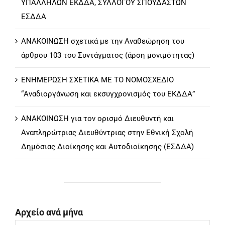
ΥΠΑΛΛΗΛΩΝ ΕΚΔΔΑ, ΣΥΛΛΟΓΟΥ ΣΠΟΥΔΑΣΤΩΝ
ΕΣΔΔΑ
ΑΝΑΚΟΙΝΩΣΗ σχετικά με την Αναθεώρηση του
άρθρου 103 του Συντάγματος (άρση μονιμότητας)
ΕΝΗΜΕΡΩΣΗ ΣΧΕΤΙΚΑ ΜΕ ΤΟ ΝΟΜΟΣΧΕΔΙΟ
“Αναδιοργάνωση και εκσυγχρονισμός του ΕΚΔΔΑ”
ΑΝΑΚΟΙΝΩΣΗ για τον ορισμό Διευθυντή και
Αναπληρώτριας Διευθύντριας στην Εθνική Σχολή
Δημόσιας Διοίκησης και Αυτοδιοίκησης (ΕΣΔΔΑ)
Αρχείο ανά μήνα