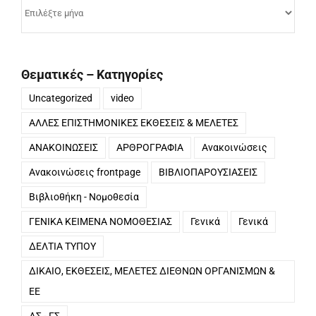
Αρχείο
ανά
μήνα
Θεματικές – Κατηγορίες
Uncategorized
video
ΑΛΛΕΣ ΕΠΙΣΤΗΜΟΝΙΚΕΣ ΕΚΘΕΣΕΙΣ & ΜΕΛΕΤΕΣ
ΑΝΑΚΟΙΝΩΣΕΙΣ
ΑΡΘΡΟΓΡΑΦΙΑ
Ανακοινώσεις
Ανακοινώσεις frontpage
ΒΙΒΛΙΟΠΑΡΟΥΣΙΑΣΕΙΣ
Βιβλιοθήκη - Νομοθεσία
ΓΕΝΙΚΑ ΚΕΙΜΕΝΑ ΝΟΜΟΘΕΣΙΑΣ
Γενικά
Γενικά
ΔΕΛΤΙΑ ΤΥΠΟΥ
ΔΙΚΑΙΟ, ΕΚΘΕΣΕΙΣ, ΜΕΛΕΤΕΣ ΔΙΕΘΝΩΝ ΟΡΓΑΝΙΣΜΩΝ &
ΕΕ