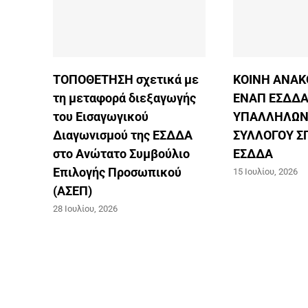
ΤΟΠΟΘΕΤΗΣΗ σχετικά με
ΚΟΙΝΗ ΑΝΑΚ
τη μεταφορά διεξαγωγής
ΕΝΑΠ ΕΣΔΔΑ
του Εισαγωγικού
ΥΠΑΛΛΗΛΩΝ
Διαγωνισμού της ΕΣΔΔΑ
ΣΥΛΛΟΓΟΥ 
στο Ανώτατο Συμβούλιο
ΕΣΔΔΑ
Επιλογής Προσωπικού
15 Ιουλίου, 2026
(ΑΣΕΠ)
28 Ιουλίου, 2026