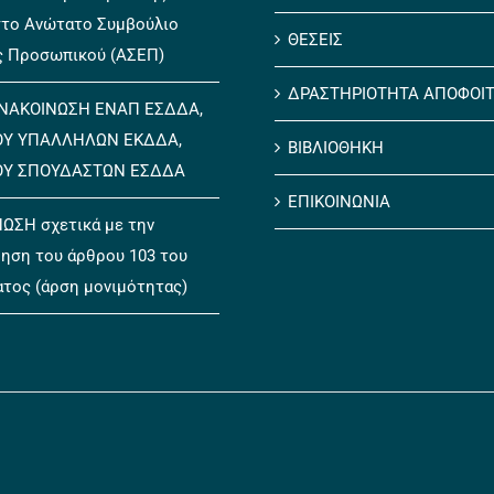
το Ανώτατο Συμβούλιο
ΘΕΣΕΙΣ
ς Προσωπικού (ΑΣΕΠ)
ΔΡΑΣΤΗΡΙΟΤΗΤΑ ΑΠΟΦΟΙ
ΝΑΚΟΙΝΩΣΗ ΕΝΑΠ ΕΣΔΔΑ,
ΟΥ ΥΠΑΛΛΗΛΩΝ ΕΚΔΔΑ,
ΒΙΒΛΙΟΘΗΚΗ
ΟΥ ΣΠΟΥΔΑΣΤΩΝ ΕΣΔΔΑ
ΕΠΙΚΟΙΝΩΝΙΑ
ΩΣΗ σχετικά με την
ηση του άρθρου 103 του
ατος (άρση μονιμότητας)