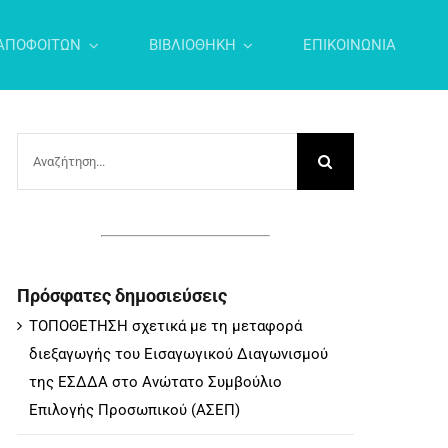
ΑΠΟΦΟΙΤΩΝ
ΒΙΒΛΙΟΘΗΚΗ
ΕΠΙΚΟΙΝΩΝΙΑ
Αναζήτηση
για:
Πρόσφατες δημοσιεύσεις
ΤΟΠΟΘΕΤΗΣΗ σχετικά με τη μεταφορά
διεξαγωγής του Εισαγωγικού Διαγωνισμού
της ΕΣΔΔΑ στο Ανώτατο Συμβούλιο
Επιλογής Προσωπικού (ΑΣΕΠ)