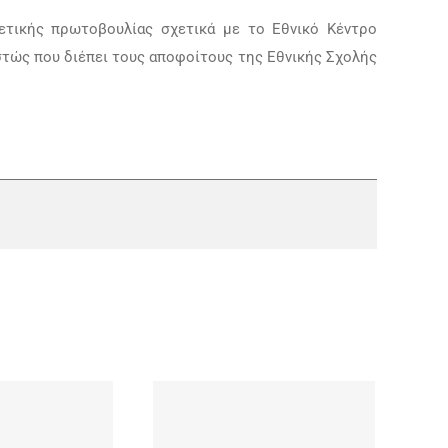
τικής πρωτοβουλίας σχετικά με το Εθνικό Κέντρο
στώς που διέπει τους αποφοίτους της Εθνικής Σχολής