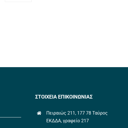
ΣΤΟΙΧΕΙΑ ΕΠΙΚΟΙΝΩΝΙΑΣ
Πειραιώς 211, 177 78 Ταύρος
ΕΚΔΔΑ, γραφείο 217