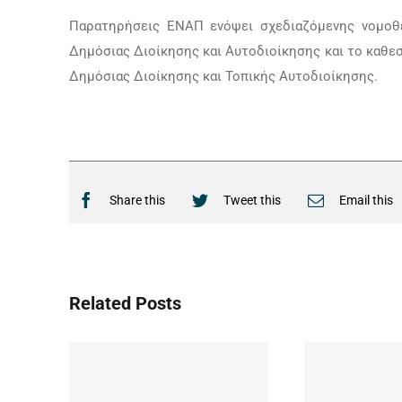
Παρατηρήσεις ΕΝΑΠ ενόψει σχεδιαζόμενης νομοθε
Δημόσιας Διοίκησης και Αυτοδιοίκησης και το καθε
Δημόσιας Διοίκησης και Τοπικής Αυτοδιοίκησης.
Share this
Tweet this
Email this
Related Posts