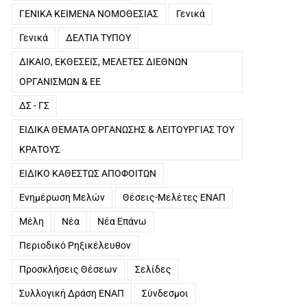
ΓΕΝΙΚΑ ΚΕΙΜΕΝΑ ΝΟΜΟΘΕΣΙΑΣ
Γενικά
Γενικά
ΔΕΛΤΙΑ ΤΥΠΟΥ
ΔΙΚΑΙΟ, ΕΚΘΕΣΕΙΣ, ΜΕΛΕΤΕΣ ΔΙΕΘΝΩΝ
ΟΡΓΑΝΙΣΜΩΝ & ΕΕ
ΔΣ - ΓΣ
ΕΙΔΙΚΑ ΘΕΜΑΤΑ ΟΡΓΑΝΩΣΗΣ & ΛΕΙΤΟΥΡΓΙΑΣ ΤΟΥ
ΚΡΑΤΟΥΣ
ΕΙΔΙΚΟ ΚΑΘΕΣΤΩΣ ΑΠΟΦΟΙΤΩΝ
Ενημέρωση Μελών
Θέσεις-Μελέτες ΕΝΑΠ
Μέλη
Νέα
Νέα Επάνω
Περιοδικό Ρηξικέλευθον
Προσκλήσεις Θέσεων
Σελίδες
Συλλογική Δράση ΕΝΑΠ
Σύνδεσμοι