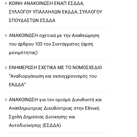
ΚΟΙΝΗ ΑΝΑΚΟΙΝΩΣΗ ΕΝΑΠ ΕΣΔΔΑ,
ΣΥΛΛΟΓΟΥ ΥΠΑΛΛΗΛΩΝ ΕΚΔΔΑ, ΣΥΛΛΟΓΟΥ
ΣΠΟΥΔΑΣΤΩΝ ΕΣΔΔΑ
ΑΝΑΚΟΙΝΩΣΗ σχετικά με την Αναθεώρηση
του άρθρου 103 του Συντάγματος (άρση
μονιμότητας)
ΕΝΗΜΕΡΩΣΗ ΣΧΕΤΙΚΑ ΜΕ ΤΟ ΝΟΜΟΣΧΕΔΙΟ
“Αναδιοργάνωση και εκσυγχρονισμός του
ΕΚΔΔΑ”
ΑΝΑΚΟΙΝΩΣΗ για τον ορισμό Διευθυντή και
Αναπληρώτριας Διευθύντριας στην Εθνική
Σχολή Δημόσιας Διοίκησης και
Αυτοδιοίκησης (ΕΣΔΔΑ)