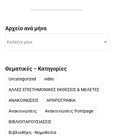
Αρχείο ανά μήνα
Αρχείο
ανά
μήνα
Θεματικές – Κατηγορίες
Uncategorized
video
ΑΛΛΕΣ ΕΠΙΣΤΗΜΟΝΙΚΕΣ ΕΚΘΕΣΕΙΣ & ΜΕΛΕΤΕΣ
ΑΝΑΚΟΙΝΩΣΕΙΣ
ΑΡΘΡΟΓΡΑΦΙΑ
Ανακοινώσεις
Ανακοινώσεις frontpage
ΒΙΒΛΙΟΠΑΡΟΥΣΙΑΣΕΙΣ
Βιβλιοθήκη - Νομοθεσία