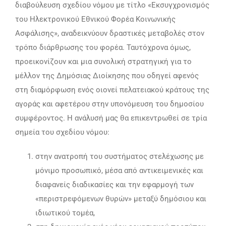
διαβούλευση σχεδίου νόμου με τίτλο «Εκσυγχρονισμός
του Ηλεκτρονικού Εθνικού Φορέα Κοινωνικής
Ασφάλισης», αναδεικνύουν δραστικές μεταβολές στον
τρόπο διάρθρωσης του φορέα. Ταυτόχρονα όμως,
προεικονίζουν και μια συνολική στρατηγική για το
μέλλον της Δημόσιας Διοίκησης που οδηγεί αφενός
στη διαμόρφωση ενός οιονεί πελατειακού κράτους της
αγοράς και αφετέρου στην υπονόμευση του δημοσίου
συμφέροντος. Η ανάλυσή μας θα επικεντρωθεί σε τρία
σημεία του σχεδίου νόμου:
στην ανατροπή του συστήματος στελέχωσης με
μόνιμο προσωπικό, μέσα από αντικειμενικές και
διαφανείς διαδικασίες και την εφαρμογή των
«περιστρεφόμενων θυρών» μεταξύ δημόσιου και
ιδιωτικού τομέα,