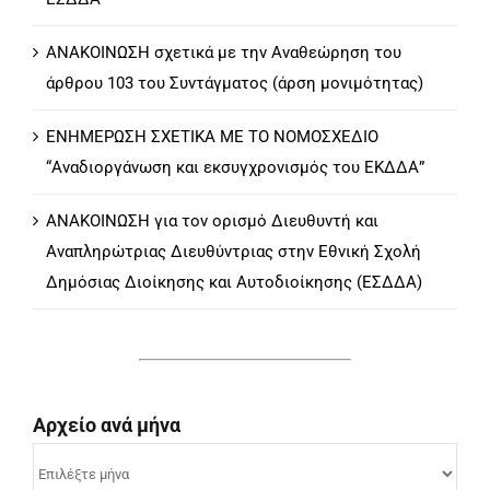
ΕΣΔΔΑ
ΑΝΑΚΟΙΝΩΣΗ σχετικά με την Αναθεώρηση του
άρθρου 103 του Συντάγματος (άρση μονιμότητας)
ΕΝΗΜΕΡΩΣΗ ΣΧΕΤΙΚΑ ΜΕ ΤΟ ΝΟΜΟΣΧΕΔΙΟ
“Αναδιοργάνωση και εκσυγχρονισμός του ΕΚΔΔΑ”
ΑΝΑΚΟΙΝΩΣΗ για τον ορισμό Διευθυντή και
Αναπληρώτριας Διευθύντριας στην Εθνική Σχολή
Δημόσιας Διοίκησης και Αυτοδιοίκησης (ΕΣΔΔΑ)
Αρχείο ανά μήνα
Αρχείο