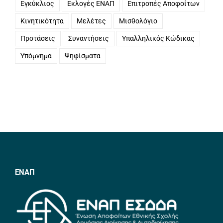
Εγκύκλιος
Εκλογές ΕΝΑΠ
Επιτροπές Αποφοίτων
Κινητικότητα
Μελέτες
Μισθολόγιο
Προτάσεις
Συναντήσεις
Υπαλληλικός Κώδικας
Υπόμνημα
Ψηφίσματα
ΕΝΑΠ