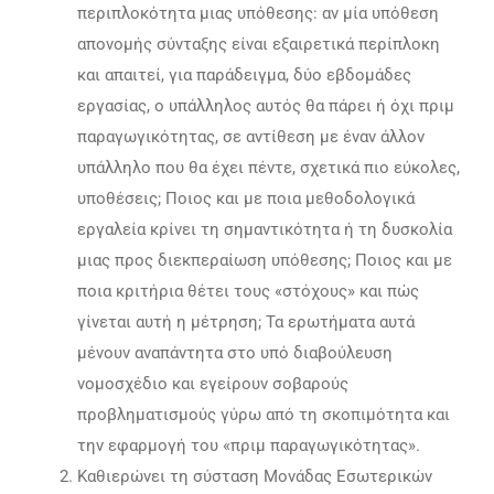
περιπλοκότητα μιας υπόθεσης: αν μία υπόθεση
απονομής σύνταξης είναι εξαιρετικά περίπλοκη
και απαιτεί, για παράδειγμα, δύο εβδομάδες
εργασίας, ο υπάλληλος αυτός θα πάρει ή όχι πριμ
παραγωγικότητας, σε αντίθεση με έναν άλλον
υπάλληλο που θα έχει πέντε, σχετικά πιο εύκολες,
υποθέσεις; Ποιος και με ποια μεθοδολογικά
εργαλεία κρίνει τη σημαντικότητα ή τη δυσκολία
μιας προς διεκπεραίωση υπόθεσης; Ποιος και με
ποια κριτήρια θέτει τους «στόχους» και πώς
γίνεται αυτή η μέτρηση; Τα ερωτήματα αυτά
μένουν αναπάντητα στο υπό διαβούλευση
νομοσχέδιο και εγείρουν σοβαρούς
προβληματισμούς γύρω από τη σκοπιμότητα και
την εφαρμογή του «πριμ παραγωγικότητας».
Καθιερώνει τη σύσταση Μονάδας Εσωτερικών