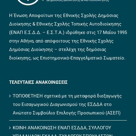
Η Ένωση Αποφοίτων της Εθνικής Σχολής Δημόσιας
Διοίκησης & Εθνικής Σχολής Τοπικής Αυτοδιοίκησης
(ΕΝΑΠ Ε.Σ.Δ.Δ. – Ε.Σ.Τ.Α.) ιδρύθηκε στις 17 Μαΐου 1995
στην Αθήνα, από απόφοιτους της Εθνικής Σχολής
Δημόσιας Διοίκησης – στελέχη της δημόσιας
διοίκησης, ως Επιστημονικό-Επαγγελματικό Σωματείο.
ΤΕΛΕΥΤΑΙΕΣ ΑΝΑΚΟΙΝΩΣΕΙΣ
ΤΟΠΟΘΕΤΗΣΗ σχετικά με τη μεταφορά διεξαγωγής
του Εισαγωγικού Διαγωνισμού της ΕΣΔΔΑ στο
Ανώτατο Συμβούλιο Επιλογής Προσωπικού (ΑΣΕΠ)