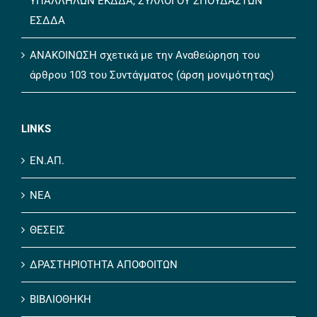
ΚΟΙΝΗ ΑΝΑΚΟΙΝΩΣΗ ΕΝΑΠ ΕΣΔΔΑ, ΣΥΛΛΟΓΟΥ
ΥΠΑΛΛΗΛΩΝ ΕΚΔΔΑ, ΣΥΛΛΟΓΟΥ ΣΠΟΥΔΑΣΤΩΝ
ΕΣΔΔΑ
ΑΝΑΚΟΙΝΩΣΗ σχετικά με την Αναθεώρηση του
άρθρου 103 του Συντάγματος (άρση μονιμότητας)
LINKS
ΕΝ.ΑΠ.
ΝΕΑ
ΘΕΣΕΙΣ
ΔΡΑΣΤΗΡΙΟΤΗΤΑ ΑΠΟΦΟΙΤΩΝ