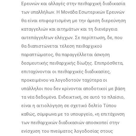
Ερευνών και αλλαγές στην πειθαρχική διαδικασία
των υπαλλήλων. Η Μονάδα Εσωτερικών Ερευνών
θα είναι επιφορτισμένη με την άμεση διερεύνηση
καταγγελιών και αιτημάτων και τη διενέργεια
αυτεπάγγελτων ελέγχων. Σε περίπτωση, δε, που
θα διαπιστώνεται τέλεση πειθαρχικού
παραπτώματος, θα παραγγέλλεται άσκηση
δεσμευτικής πειθαρχικής δίωξης. Επιπρόσθετα,
επιταχύνονται οι πειθαρχικές διαδικασίες,
προκειμένου να λογοδοτούν ταχύτερα οι
υπάλληλοι που δεν κρίνονται αποδοτικοί με βάση
τα νέα δεδομένα. Ενδεικτική, σε αυτό το πλαίσιο,
είναι η αιτιολόγηση σε σχετικό δελτίο Τύπου
καθώς, σύμφωνα με το υπουργείο, «η επιτάχυνση
των πειθαρχικών διαδικασιών αποσκοπεί στην
ενίσχυση του πνεύματος λογοδοσίας στους