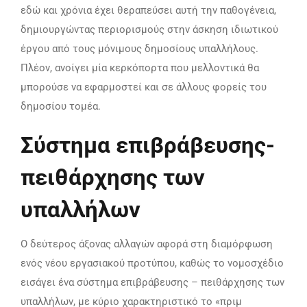
εδώ και χρόνια έχει θεραπεύσει αυτή την παθογένεια,
δημιουργώντας περιορισμούς στην άσκηση ιδιωτικού
έργου από τους μόνιμους δημοσίους υπαλλήλους.
Πλέον, ανοίγει μία κερκόπορτα που μελλοντικά θα
μπορούσε να εφαρμοστεί και σε άλλους φορείς του
δημοσίου τομέα.
Σύστημα επιβράβευσης-
πειθάρχησης των
υπαλλήλων
Ο δεύτερος άξονας αλλαγών αφορά στη διαμόρφωση
ενός νέου εργασιακού προτύπου, καθώς το νομοσχέδιο
εισάγει ένα σύστημα επιβράβευσης – πειθάρχησης των
υπαλλήλων, με κύριο χαρακτηριστικό το «πριμ