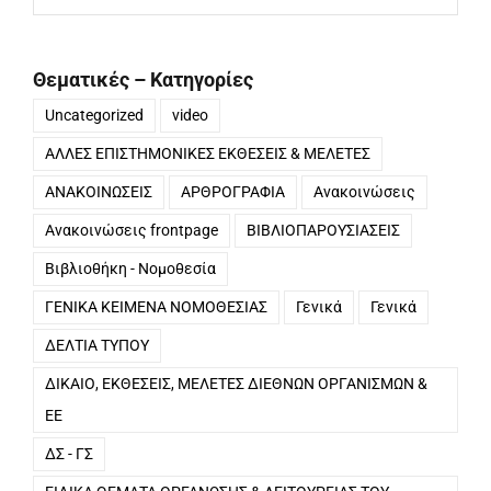
ανά
μήνα
Θεματικές – Κατηγορίες
Uncategorized
video
ΑΛΛΕΣ ΕΠΙΣΤΗΜΟΝΙΚΕΣ ΕΚΘΕΣΕΙΣ & ΜΕΛΕΤΕΣ
ΑΝΑΚΟΙΝΩΣΕΙΣ
ΑΡΘΡΟΓΡΑΦΙΑ
Ανακοινώσεις
Ανακοινώσεις frontpage
ΒΙΒΛΙΟΠΑΡΟΥΣΙΑΣΕΙΣ
Βιβλιοθήκη - Νομοθεσία
ΓΕΝΙΚΑ ΚΕΙΜΕΝΑ ΝΟΜΟΘΕΣΙΑΣ
Γενικά
Γενικά
ΔΕΛΤΙΑ ΤΥΠΟΥ
ΔΙΚΑΙΟ, ΕΚΘΕΣΕΙΣ, ΜΕΛΕΤΕΣ ΔΙΕΘΝΩΝ ΟΡΓΑΝΙΣΜΩΝ &
ΕΕ
ΔΣ - ΓΣ