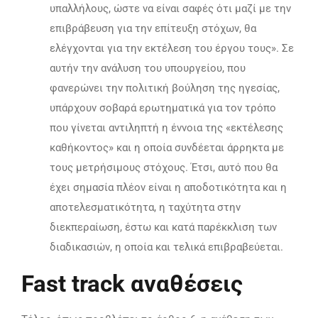
υπαλλήλους, ώστε να είναι σαφές ότι μαζί με την
επιβράβευση για την επίτευξη στόχων, θα
ελέγχονται για την εκτέλεση του έργου τους». Σε
αυτήν την ανάλυση του υπουργείου, που
φανερώνει την πολιτική βούληση της ηγεσίας,
υπάρχουν σοβαρά ερωτηματικά για τον τρόπο
που γίνεται αντιληπτή η έννοια της «εκτέλεσης
καθήκοντος» και η οποία συνδέεται άρρηκτα με
τους μετρήσιμους στόχους. Έτσι, αυτό που θα
έχει σημασία πλέον είναι η αποδοτικότητα και η
αποτελεσματικότητα, η ταχύτητα στην
διεκπεραίωση, έστω και κατά παρέκκλιση των
διαδικασιών, η οποία και τελικά επιβραβεύεται.
Fast track αναθέσεις